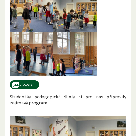
5 fotografií
Studentky pedagogické školy si pro nás připravily
zajímavý program