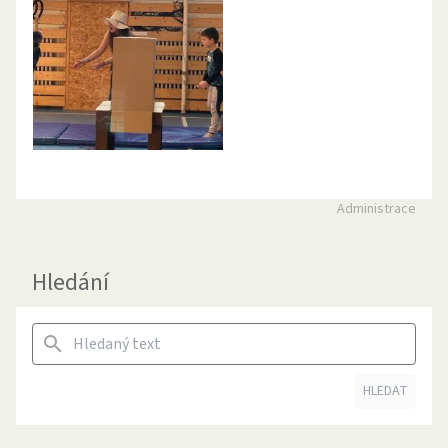
Administrace
Hledání
HLEDAT