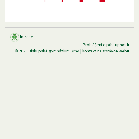
Intranet
Prohlášení o přístupnosti
© 2025
Biskupské gymnázium Brno
|
kontakt na správce webu