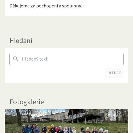
Děkujeme za pochopení a spolupráci.
Hledání
HLEDAT
Fotogalerie