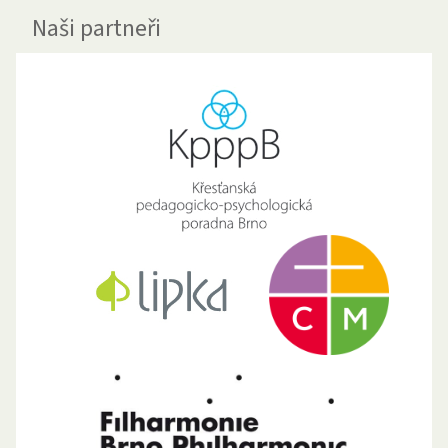
Naši partneři